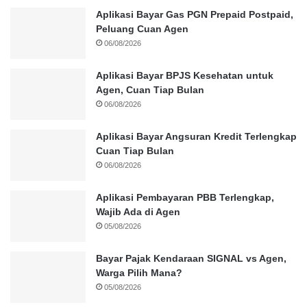
Aplikasi Bayar Gas PGN Prepaid Postpaid,
Peluang Cuan Agen
06/08/2026
Aplikasi Bayar BPJS Kesehatan untuk
Agen, Cuan Tiap Bulan
06/08/2026
Aplikasi Bayar Angsuran Kredit Terlengkap
Cuan Tiap Bulan
06/08/2026
Aplikasi Pembayaran PBB Terlengkap,
Wajib Ada di Agen
05/08/2026
Bayar Pajak Kendaraan SIGNAL vs Agen,
Warga Pilih Mana?
05/08/2026