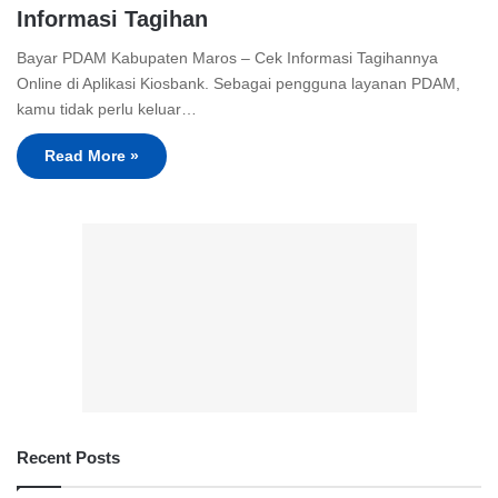
Informasi Tagihan
Bayar PDAM Kabupaten Maros – Cek Informasi Tagihannya
Online di Aplikasi Kiosbank. Sebagai pengguna layanan PDAM,
kamu tidak perlu keluar…
Read More »
Recent Posts