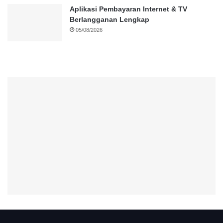
Aplikasi Pembayaran Internet & TV
Berlangganan Lengkap
05/08/2026