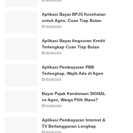
06/08/2026
Aplikasi Bayar BPJS Kesehatan
untuk Agen, Cuan Tiap Bulan
06/08/2026
Aplikasi Bayar Angsuran Kredit
Terlengkap Cuan Tiap Bulan
06/08/2026
Aplikasi Pembayaran PBB
Terlengkap, Wajib Ada di Agen
05/08/2026
Bayar Pajak Kendaraan SIGNAL
vs Agen, Warga Pilih Mana?
05/08/2026
Aplikasi Pembayaran Internet &
TV Berlangganan Lengkap
05/08/2026