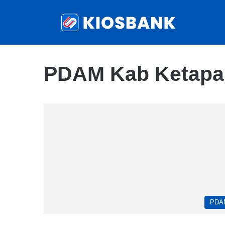
PDAM Kab Ketapa
PDA