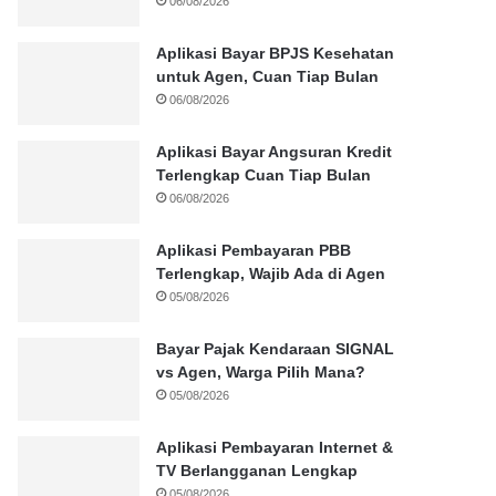
06/08/2026
Aplikasi Bayar BPJS Kesehatan
untuk Agen, Cuan Tiap Bulan
06/08/2026
Aplikasi Bayar Angsuran Kredit
Terlengkap Cuan Tiap Bulan
06/08/2026
Aplikasi Pembayaran PBB
Terlengkap, Wajib Ada di Agen
05/08/2026
Bayar Pajak Kendaraan SIGNAL
vs Agen, Warga Pilih Mana?
05/08/2026
Aplikasi Pembayaran Internet &
TV Berlangganan Lengkap
05/08/2026