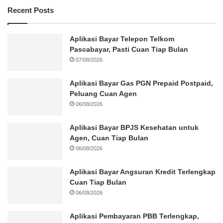
Recent Posts
Aplikasi Bayar Telepon Telkom
Pascabayar, Pasti Cuan Tiap Bulan
07/08/2026
Aplikasi Bayar Gas PGN Prepaid Postpaid,
Peluang Cuan Agen
06/08/2026
Aplikasi Bayar BPJS Kesehatan untuk
Agen, Cuan Tiap Bulan
06/08/2026
Aplikasi Bayar Angsuran Kredit Terlengkap
Cuan Tiap Bulan
06/08/2026
Aplikasi Pembayaran PBB Terlengkap,