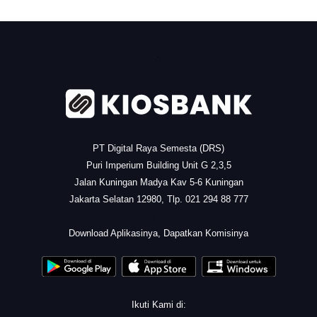
.
PT Digital Raya Semesta (DRS)
Puri Imperium Building Unit G 2,3,5
Jalan Kuningan Madya Kav 5-6 Kuningan
Jakarta Selatan 12980, Tlp. 021 294 88 777
.
Download Aplikasinya, Dapatkan Komisinya
Ikuti Kami di: