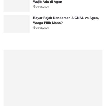
Wajib Ada di Agen
05/08/2026
Bayar Pajak Kendaraan SIGNAL vs Agen,
Warga Pilih Mana?
05/08/2026