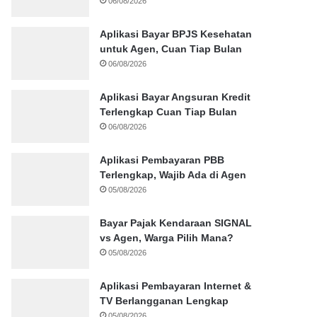
06/08/2026
Aplikasi Bayar BPJS Kesehatan
untuk Agen, Cuan Tiap Bulan
06/08/2026
Aplikasi Bayar Angsuran Kredit
Terlengkap Cuan Tiap Bulan
06/08/2026
Aplikasi Pembayaran PBB
Terlengkap, Wajib Ada di Agen
05/08/2026
Bayar Pajak Kendaraan SIGNAL
vs Agen, Warga Pilih Mana?
05/08/2026
Aplikasi Pembayaran Internet &
TV Berlangganan Lengkap
05/08/2026