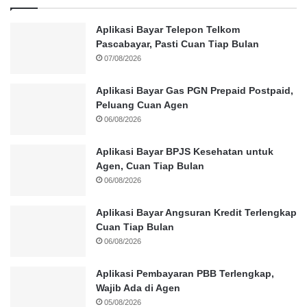
Aplikasi Bayar Telepon Telkom
Pascabayar, Pasti Cuan Tiap Bulan
07/08/2026
Aplikasi Bayar Gas PGN Prepaid Postpaid,
Peluang Cuan Agen
06/08/2026
Aplikasi Bayar BPJS Kesehatan untuk
Agen, Cuan Tiap Bulan
06/08/2026
Aplikasi Bayar Angsuran Kredit Terlengkap
Cuan Tiap Bulan
06/08/2026
Aplikasi Pembayaran PBB Terlengkap,
Wajib Ada di Agen
05/08/2026