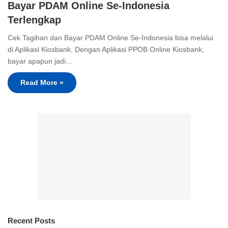
Bayar PDAM Online Se-Indonesia
Terlengkap
Cek Tagihan dan Bayar PDAM Online Se-Indonesia bisa melalui
di Aplikasi Kiosbank. Dengan Aplikasi PPOB Online Kiosbank,
bayar apapun jadi…
Read More »
Recent Posts