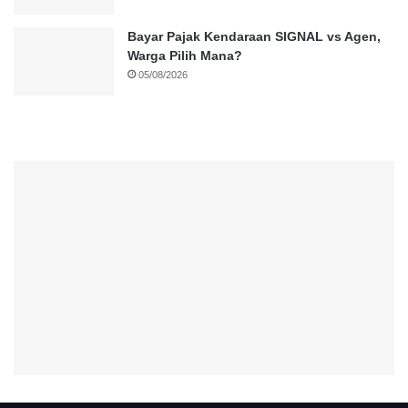
Bayar Pajak Kendaraan SIGNAL vs Agen,
Warga Pilih Mana?
05/08/2026