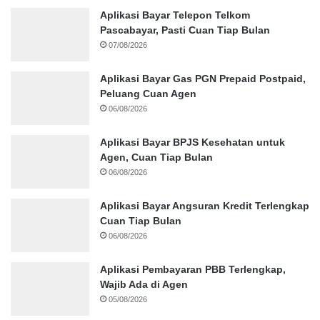
Aplikasi Bayar Telepon Telkom
Pascabayar, Pasti Cuan Tiap Bulan
07/08/2026
Aplikasi Bayar Gas PGN Prepaid Postpaid,
Peluang Cuan Agen
06/08/2026
Aplikasi Bayar BPJS Kesehatan untuk
Agen, Cuan Tiap Bulan
06/08/2026
Aplikasi Bayar Angsuran Kredit Terlengkap
Cuan Tiap Bulan
06/08/2026
Aplikasi Pembayaran PBB Terlengkap,
Wajib Ada di Agen
05/08/2026