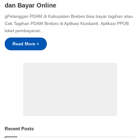
dan Bayar Online
gPelanggan PDAM di Kabupaten Brebes bisa bayar tagihan atau
Cek Tagihan PDAM Brebes di Aplikasi Kiosbank. Aplikasi PPOB
loket pembayaran…
Read More »
Recent Posts