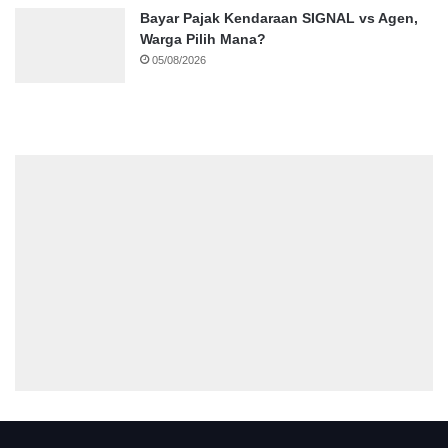
Bayar Pajak Kendaraan SIGNAL vs Agen,
Warga Pilih Mana?
05/08/2026