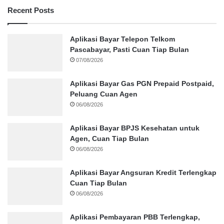
Recent Posts
Aplikasi Bayar Telepon Telkom
Pascabayar, Pasti Cuan Tiap Bulan
07/08/2026
Aplikasi Bayar Gas PGN Prepaid Postpaid,
Peluang Cuan Agen
06/08/2026
Aplikasi Bayar BPJS Kesehatan untuk
Agen, Cuan Tiap Bulan
06/08/2026
Aplikasi Bayar Angsuran Kredit Terlengkap
Cuan Tiap Bulan
06/08/2026
Aplikasi Pembayaran PBB Terlengkap,