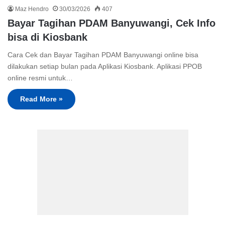
Maz Hendro
30/03/2026
407
Bayar Tagihan PDAM Banyuwangi, Cek Info
bisa di Kiosbank
Cara Cek dan Bayar Tagihan PDAM Banyuwangi online bisa
dilakukan setiap bulan pada Aplikasi Kiosbank. Aplikasi PPOB
online resmi untuk…
Read More »