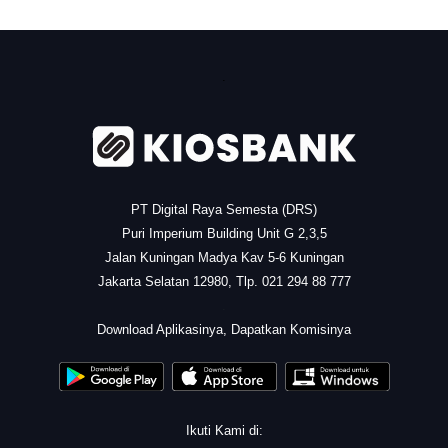
.
PT Digital Raya Semesta (DRS)
Puri Imperium Building Unit G 2,3,5
Jalan Kuningan Madya Kav 5-6 Kuningan
Jakarta Selatan 12980, Tlp. 021 294 88 777
.
Download Aplikasinya, Dapatkan Komisinya
Ikuti Kami di: