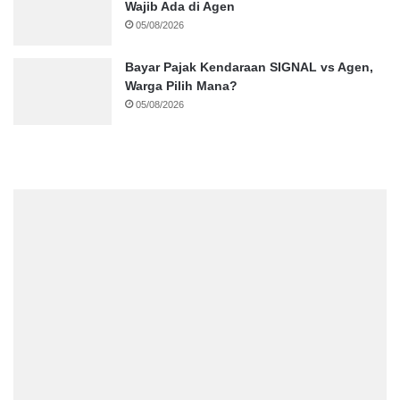
Wajib Ada di Agen
05/08/2026
Bayar Pajak Kendaraan SIGNAL vs Agen,
Warga Pilih Mana?
05/08/2026