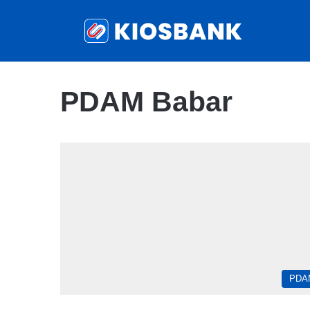
PDAM Babar
PDA