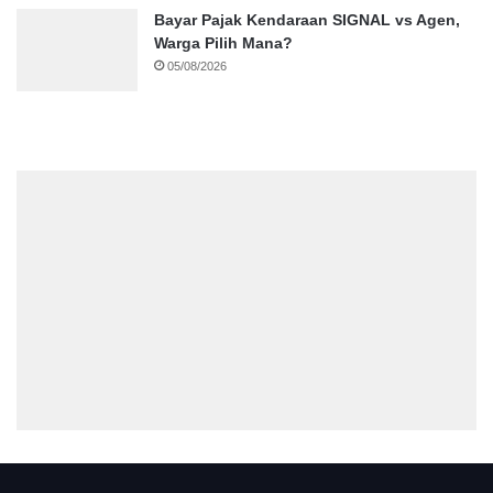
Bayar Pajak Kendaraan SIGNAL vs Agen,
Warga Pilih Mana?
05/08/2026