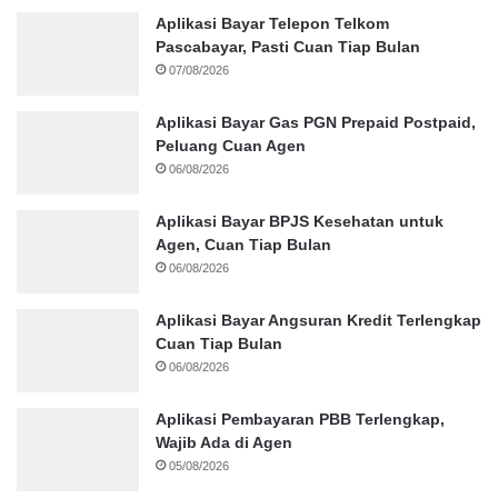
Aplikasi Bayar Telepon Telkom
Pascabayar, Pasti Cuan Tiap Bulan
07/08/2026
Aplikasi Bayar Gas PGN Prepaid Postpaid,
Peluang Cuan Agen
06/08/2026
Aplikasi Bayar BPJS Kesehatan untuk
Agen, Cuan Tiap Bulan
06/08/2026
Aplikasi Bayar Angsuran Kredit Terlengkap
Cuan Tiap Bulan
06/08/2026
Aplikasi Pembayaran PBB Terlengkap,
Wajib Ada di Agen
05/08/2026