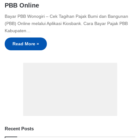
PBB Online
Bayar PBB Wonogiri – Cek Tagihan Pajak Bumi dan Bangunan
(PBB) Online melalui Aplikasi Kiosbank. Cara Bayar Pajak PBB
Kabupaten…
Read More »
Recent Posts