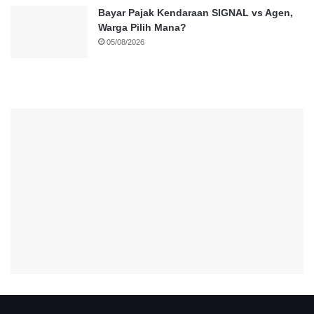
Bayar Pajak Kendaraan SIGNAL vs Agen,
Warga Pilih Mana?
05/08/2026