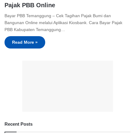
Pajak PBB Online
Bayar PBB Temanggung – Cek Tagihan Pajak Bumi dan
Bangunan Online melalui Aplikasi Kiosbank. Cara Bayar Pajak
PBB Kabupaten Temanggung…
Read More »
Recent Posts