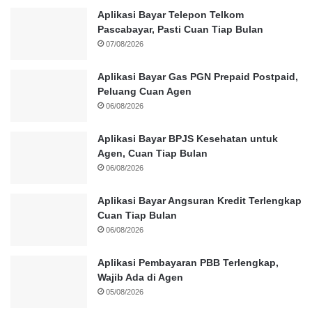
Aplikasi Bayar Telepon Telkom
Pascabayar, Pasti Cuan Tiap Bulan
07/08/2026
Aplikasi Bayar Gas PGN Prepaid Postpaid,
Peluang Cuan Agen
06/08/2026
Aplikasi Bayar BPJS Kesehatan untuk
Agen, Cuan Tiap Bulan
06/08/2026
Aplikasi Bayar Angsuran Kredit Terlengkap
Cuan Tiap Bulan
06/08/2026
Aplikasi Pembayaran PBB Terlengkap,
Wajib Ada di Agen
05/08/2026