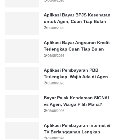
06/08/2026
Aplikasi Bayar BPJS Kesehatan
untuk Agen, Cuan Tiap Bulan
06/08/2026
Aplikasi Bayar Angsuran Kredit
Terlengkap Cuan Tiap Bulan
06/08/2026
Aplikasi Pembayaran PBB
Terlengkap, Wajib Ada di Agen
05/08/2026
Bayar Pajak Kendaraan SIGNAL
vs Agen, Warga Pilih Mana?
05/08/2026
Aplikasi Pembayaran Internet &
TV Berlangganan Lengkap
05/08/2026