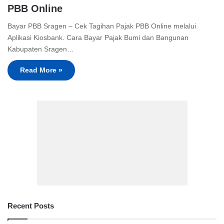
PBB Online
Bayar PBB Sragen – Cek Tagihan Pajak PBB Online melalui
Aplikasi Kiosbank. Cara Bayar Pajak Bumi dan Bangunan
Kabupaten Sragen…
Read More »
Recent Posts