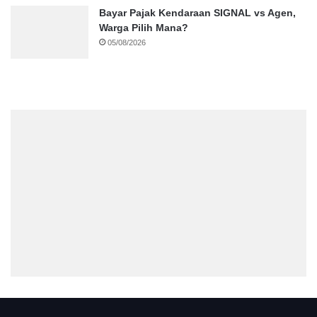
Bayar Pajak Kendaraan SIGNAL vs Agen,
Warga Pilih Mana?
05/08/2026