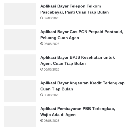
Aplikasi Bayar Telepon Telkom
Pascabayar, Pasti Cuan Tiap Bulan
07/08/2026
Aplikasi Bayar Gas PGN Prepaid Postpaid,
Peluang Cuan Agen
06/08/2026
Aplikasi Bayar BPJS Kesehatan untuk
Agen, Cuan Tiap Bulan
06/08/2026
Aplikasi Bayar Angsuran Kredit Terlengkap
Cuan Tiap Bulan
06/08/2026
Aplikasi Pembayaran PBB Terlengkap,
Wajib Ada di Agen
05/08/2026