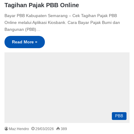
Tagihan Pajak PBB Online
Bayar PBB Kabupaten Semarang – Cek Tagihan Pajak PBB
Online melalui Aplikasi Kiosbank. Cara Bayar Pajak Bumi dan
Bangunan (PBB)…
Read More »
PBB
Maz Hendro
29/03/2026
389