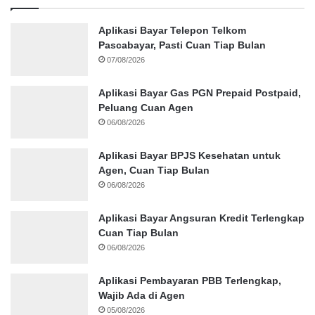
Aplikasi Bayar Telepon Telkom
Pascabayar, Pasti Cuan Tiap Bulan
07/08/2026
Aplikasi Bayar Gas PGN Prepaid Postpaid,
Peluang Cuan Agen
06/08/2026
Aplikasi Bayar BPJS Kesehatan untuk
Agen, Cuan Tiap Bulan
06/08/2026
Aplikasi Bayar Angsuran Kredit Terlengkap
Cuan Tiap Bulan
06/08/2026
Aplikasi Pembayaran PBB Terlengkap,
Wajib Ada di Agen
05/08/2026