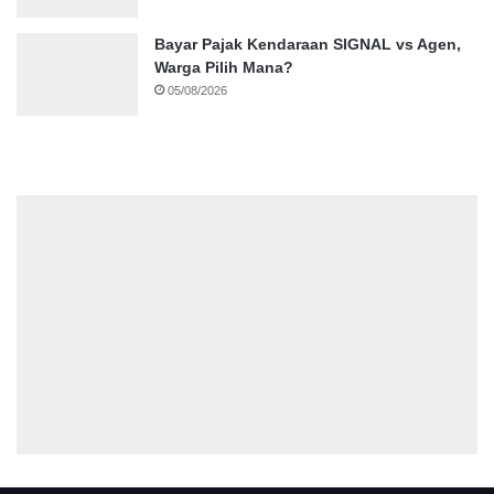
Bayar Pajak Kendaraan SIGNAL vs Agen,
Warga Pilih Mana?
05/08/2026