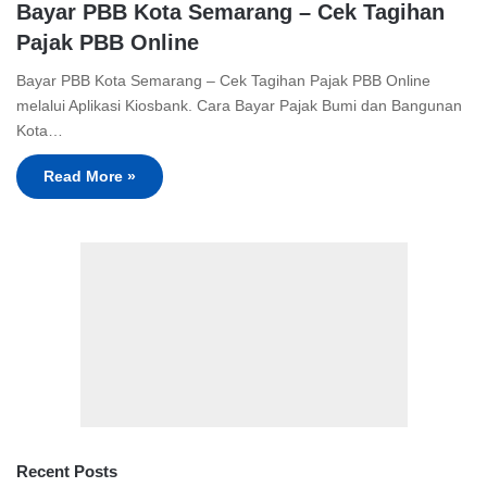
Bayar PBB Kota Semarang – Cek Tagihan
Pajak PBB Online
Bayar PBB Kota Semarang – Cek Tagihan Pajak PBB Online
melalui Aplikasi Kiosbank. Cara Bayar Pajak Bumi dan Bangunan
Kota…
Read More »
Recent Posts