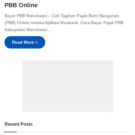
PBB Online
Bayar PBB Manokwari – Cek Tagihan Pajak Bumi Bangunan
(PBB) Online melalui Aplikasi Kiosbank. Cara Bayar Pajak PBB
Kabupaten Manokwari…
Read More »
Recent Posts