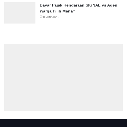
Bayar Pajak Kendaraan SIGNAL vs Agen,
Warga Pilih Mana?
05/08/2026