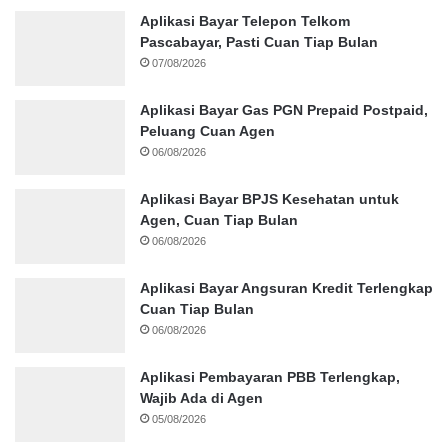
Aplikasi Bayar Telepon Telkom
Pascabayar, Pasti Cuan Tiap Bulan
07/08/2026
Aplikasi Bayar Gas PGN Prepaid Postpaid,
Peluang Cuan Agen
06/08/2026
Aplikasi Bayar BPJS Kesehatan untuk
Agen, Cuan Tiap Bulan
06/08/2026
Aplikasi Bayar Angsuran Kredit Terlengkap
Cuan Tiap Bulan
06/08/2026
Aplikasi Pembayaran PBB Terlengkap,
Wajib Ada di Agen
05/08/2026