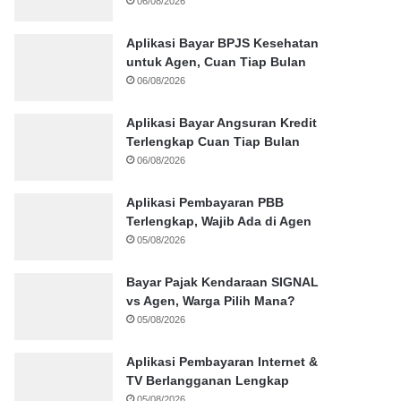
06/08/2026
Aplikasi Bayar BPJS Kesehatan
untuk Agen, Cuan Tiap Bulan
06/08/2026
Aplikasi Bayar Angsuran Kredit
Terlengkap Cuan Tiap Bulan
06/08/2026
Aplikasi Pembayaran PBB
Terlengkap, Wajib Ada di Agen
05/08/2026
Bayar Pajak Kendaraan SIGNAL
vs Agen, Warga Pilih Mana?
05/08/2026
Aplikasi Pembayaran Internet &
TV Berlangganan Lengkap
05/08/2026