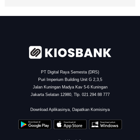
.
PT Digital Raya Semesta (DRS)
Puri Imperium Building Unit G 2,3,5
Jalan Kuningan Madya Kav 5-6 Kuningan
Jakarta Selatan 12980, Tlp. 021 294 88 777
.
Download Aplikasinya, Dapatkan Komisinya