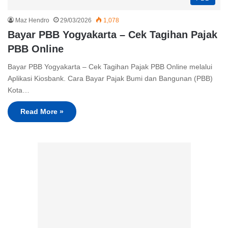
Maz Hendro
29/03/2026
1,078
Bayar PBB Yogyakarta – Cek Tagihan Pajak
PBB Online
Bayar PBB Yogyakarta – Cek Tagihan Pajak PBB Online melalui
Aplikasi Kiosbank. Cara Bayar Pajak Bumi dan Bangunan (PBB)
Kota…
Read More »