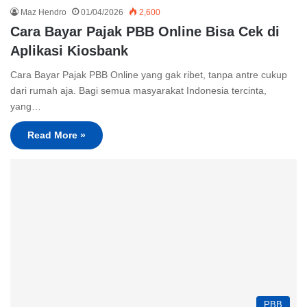
Maz Hendro
01/04/2026
2,600
Cara Bayar Pajak PBB Online Bisa Cek di
Aplikasi Kiosbank
Cara Bayar Pajak PBB Online yang gak ribet, tanpa antre cukup
dari rumah aja. Bagi semua masyarakat Indonesia tercinta,
yang…
Read More »
PBB