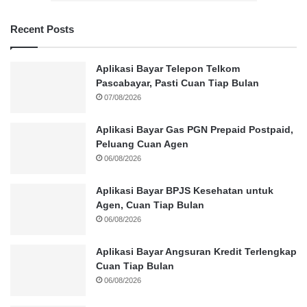
Recent Posts
Aplikasi Bayar Telepon Telkom
Pascabayar, Pasti Cuan Tiap Bulan
07/08/2026
Aplikasi Bayar Gas PGN Prepaid Postpaid,
Peluang Cuan Agen
06/08/2026
Aplikasi Bayar BPJS Kesehatan untuk
Agen, Cuan Tiap Bulan
06/08/2026
Aplikasi Bayar Angsuran Kredit Terlengkap
Cuan Tiap Bulan
06/08/2026