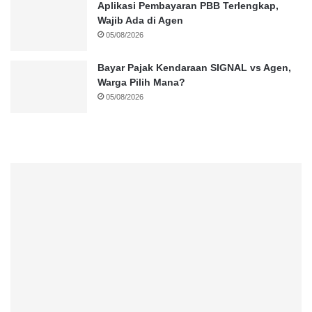
Aplikasi Pembayaran PBB Terlengkap,
Wajib Ada di Agen
05/08/2026
Bayar Pajak Kendaraan SIGNAL vs Agen,
Warga Pilih Mana?
05/08/2026