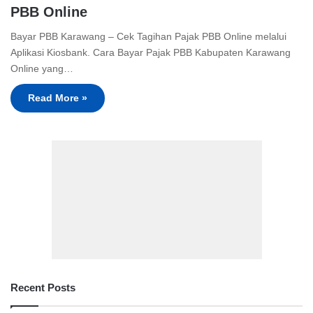
PBB Online
Bayar PBB Karawang – Cek Tagihan Pajak PBB Online melalui
Aplikasi Kiosbank. Cara Bayar Pajak PBB Kabupaten Karawang
Online yang…
Read More »
Recent Posts