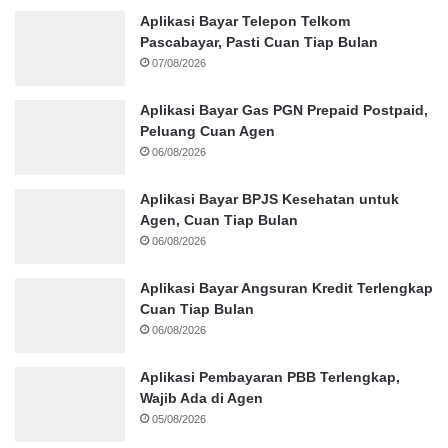
Aplikasi Bayar Telepon Telkom
Pascabayar, Pasti Cuan Tiap Bulan
07/08/2026
Aplikasi Bayar Gas PGN Prepaid Postpaid,
Peluang Cuan Agen
06/08/2026
Aplikasi Bayar BPJS Kesehatan untuk
Agen, Cuan Tiap Bulan
06/08/2026
Aplikasi Bayar Angsuran Kredit Terlengkap
Cuan Tiap Bulan
06/08/2026
Aplikasi Pembayaran PBB Terlengkap,
Wajib Ada di Agen
05/08/2026