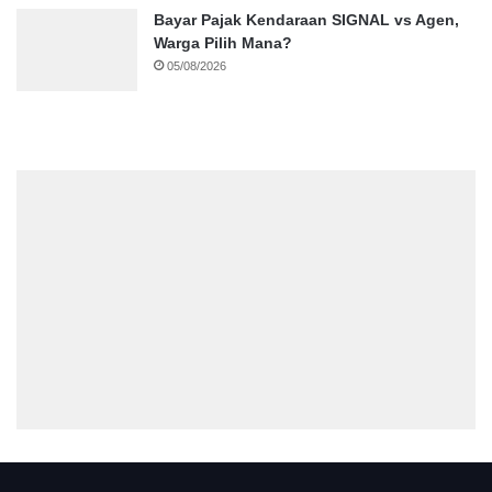
Bayar Pajak Kendaraan SIGNAL vs Agen,
Warga Pilih Mana?
05/08/2026