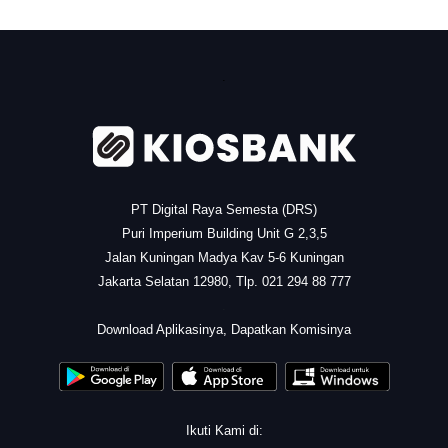
.
PT Digital Raya Semesta (DRS)
Puri Imperium Building Unit G 2,3,5
Jalan Kuningan Madya Kav 5-6 Kuningan
Jakarta Selatan 12980, Tlp. 021 294 88 777
.
Download Aplikasinya, Dapatkan Komisinya
Ikuti Kami di: