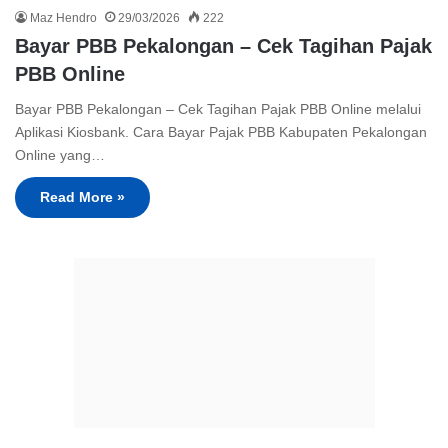
Maz Hendro
29/03/2026
222
Bayar PBB Pekalongan – Cek Tagihan Pajak
PBB Online
Bayar PBB Pekalongan – Cek Tagihan Pajak PBB Online melalui
Aplikasi Kiosbank. Cara Bayar Pajak PBB Kabupaten Pekalongan
Online yang…
Read More »