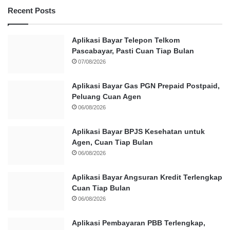
Recent Posts
Aplikasi Bayar Telepon Telkom
Pascabayar, Pasti Cuan Tiap Bulan
07/08/2026
Aplikasi Bayar Gas PGN Prepaid Postpaid,
Peluang Cuan Agen
06/08/2026
Aplikasi Bayar BPJS Kesehatan untuk
Agen, Cuan Tiap Bulan
06/08/2026
Aplikasi Bayar Angsuran Kredit Terlengkap
Cuan Tiap Bulan
06/08/2026
Aplikasi Pembayaran PBB Terlengkap,