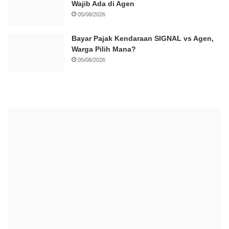
Wajib Ada di Agen
05/08/2026
Bayar Pajak Kendaraan SIGNAL vs Agen,
Warga Pilih Mana?
05/08/2026