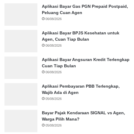
Aplikasi Bayar Gas PGN Prepaid Postpaid,
Peluang Cuan Agen
06/08/2026
Aplikasi Bayar BPJS Kesehatan untuk
Agen, Cuan Tiap Bulan
06/08/2026
Aplikasi Bayar Angsuran Kredit Terlengkap
Cuan Tiap Bulan
06/08/2026
Aplikasi Pembayaran PBB Terlengkap,
Wajib Ada di Agen
05/08/2026
Bayar Pajak Kendaraan SIGNAL vs Agen,
Warga Pilih Mana?
05/08/2026