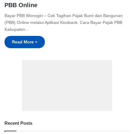
PBB Online
Bayar PBB Wonogiri – Cek Tagihan Pajak Bumi dan Bangunan
(PBB) Online melalui Aplikasi Kiosbank. Cara Bayar Pajak PBB
Kabupaten…
Read More »
Recent Posts