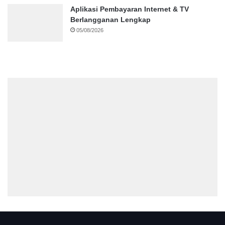
Aplikasi Pembayaran Internet & TV
Berlangganan Lengkap
05/08/2026