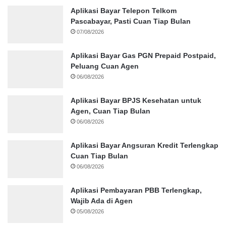
Aplikasi Bayar Telepon Telkom
Pascabayar, Pasti Cuan Tiap Bulan
07/08/2026
Aplikasi Bayar Gas PGN Prepaid Postpaid,
Peluang Cuan Agen
06/08/2026
Aplikasi Bayar BPJS Kesehatan untuk
Agen, Cuan Tiap Bulan
06/08/2026
Aplikasi Bayar Angsuran Kredit Terlengkap
Cuan Tiap Bulan
06/08/2026
Aplikasi Pembayaran PBB Terlengkap,
Wajib Ada di Agen
05/08/2026