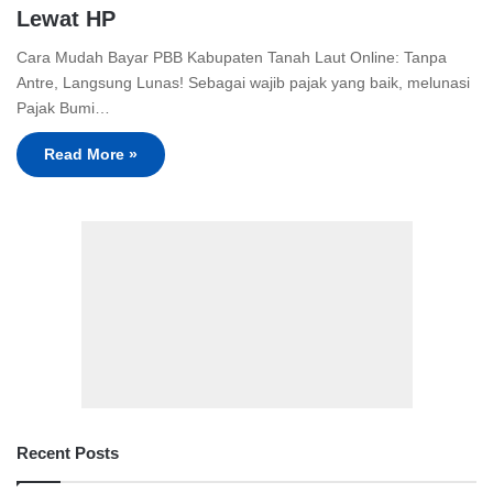
Lewat HP
Cara Mudah Bayar PBB Kabupaten Tanah Laut Online: Tanpa
Antre, Langsung Lunas! Sebagai wajib pajak yang baik, melunasi
Pajak Bumi…
Read More »
Recent Posts