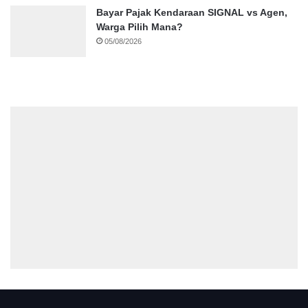
Bayar Pajak Kendaraan SIGNAL vs Agen,
Warga Pilih Mana?
05/08/2026