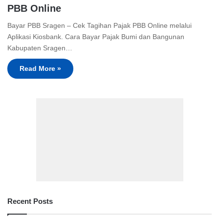
PBB Online
Bayar PBB Sragen – Cek Tagihan Pajak PBB Online melalui
Aplikasi Kiosbank. Cara Bayar Pajak Bumi dan Bangunan
Kabupaten Sragen…
Read More »
Recent Posts