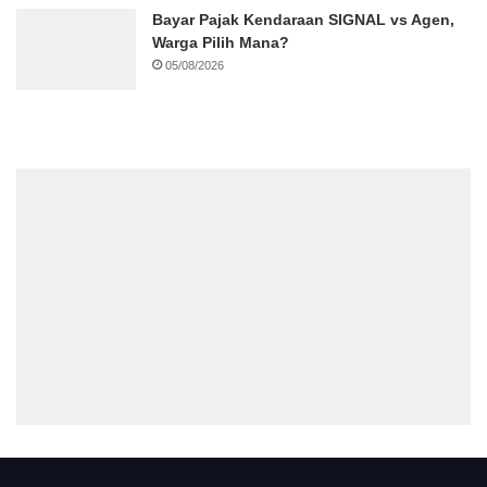
Bayar Pajak Kendaraan SIGNAL vs Agen,
Warga Pilih Mana?
05/08/2026