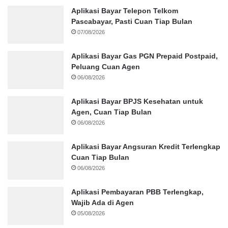
Aplikasi Bayar Telepon Telkom
Pascabayar, Pasti Cuan Tiap Bulan
07/08/2026
Aplikasi Bayar Gas PGN Prepaid Postpaid,
Peluang Cuan Agen
06/08/2026
Aplikasi Bayar BPJS Kesehatan untuk
Agen, Cuan Tiap Bulan
06/08/2026
Aplikasi Bayar Angsuran Kredit Terlengkap
Cuan Tiap Bulan
06/08/2026
Aplikasi Pembayaran PBB Terlengkap,
Wajib Ada di Agen
05/08/2026