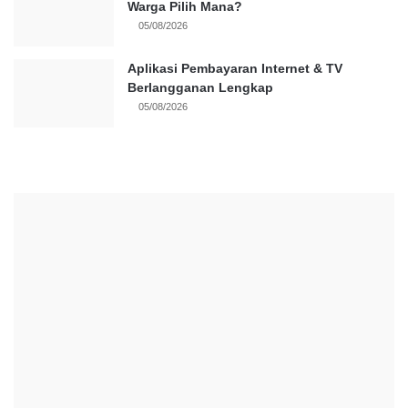
Warga Pilih Mana?
05/08/2026
Aplikasi Pembayaran Internet & TV
Berlangganan Lengkap
05/08/2026