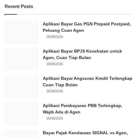
Recent Posts
Aplikasi Bayar Gas PGN Prepaid Postpaid,
Peluang Cuan Agen
06/08/2026
Aplikasi Bayar BPJS Kesehatan untuk
Agen, Cuan Tiap Bulan
06/08/2026
Aplikasi Bayar Angsuran Kredit Terlengkap
Cuan Tiap Bulan
06/08/2026
Aplikasi Pembayaran PBB Terlengkap,
Wajib Ada di Agen
05/08/2026
Bayar Pajak Kendaraan SIGNAL vs Agen,