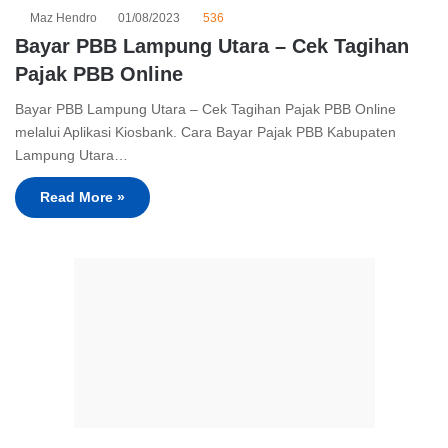
Maz Hendro
01/08/2023
536
Bayar PBB Lampung Utara – Cek Tagihan
Pajak PBB Online
Bayar PBB Lampung Utara – Cek Tagihan Pajak PBB Online
melalui Aplikasi Kiosbank. Cara Bayar Pajak PBB Kabupaten
Lampung Utara…
Read More »