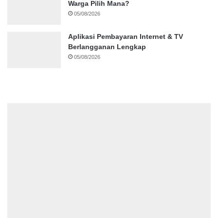
Warga Pilih Mana?
05/08/2026
Aplikasi Pembayaran Internet & TV
Berlangganan Lengkap
05/08/2026