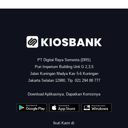
.
PT Digital Raya Semesta (DRS)
Puri Imperium Building Unit G 2,3,5
Jalan Kuningan Madya Kav 5-6 Kuningan
Jakarta Selatan 12980, Tlp. 021 294 88 777
.
Download Aplikasinya, Dapatkan Komisinya
Ikuti Kami di: