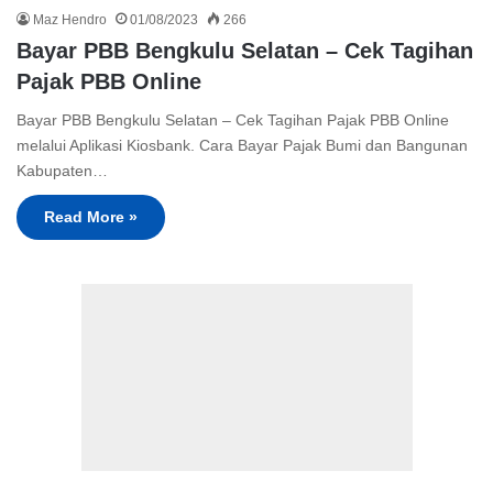
Maz Hendro
01/08/2023
266
Bayar PBB Bengkulu Selatan – Cek Tagihan
Pajak PBB Online
Bayar PBB Bengkulu Selatan – Cek Tagihan Pajak PBB Online
melalui Aplikasi Kiosbank. Cara Bayar Pajak Bumi dan Bangunan
Kabupaten…
Read More »