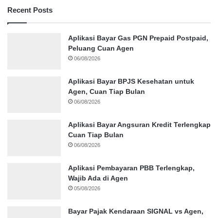
Recent Posts
Aplikasi Bayar Gas PGN Prepaid Postpaid,
Peluang Cuan Agen
06/08/2026
Aplikasi Bayar BPJS Kesehatan untuk
Agen, Cuan Tiap Bulan
06/08/2026
Aplikasi Bayar Angsuran Kredit Terlengkap
Cuan Tiap Bulan
06/08/2026
Aplikasi Pembayaran PBB Terlengkap,
Wajib Ada di Agen
05/08/2026
Bayar Pajak Kendaraan SIGNAL vs Agen,