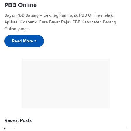
PBB Online
Bayar PBB Batang – Cek Tagihan Pajak PBB Online melalui
Aplikasi Kiosbank. Cara Bayar Pajak PBB Kabupaten Batang
Online yang…
Read More »
Recent Posts