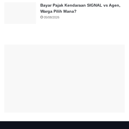
Bayar Pajak Kendaraan SIGNAL vs Agen,
Warga Pilih Mana?
05/08/2026