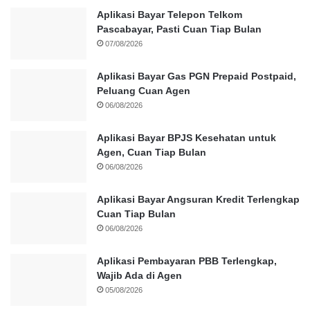
Aplikasi Bayar Telepon Telkom
Pascabayar, Pasti Cuan Tiap Bulan
07/08/2026
Aplikasi Bayar Gas PGN Prepaid Postpaid,
Peluang Cuan Agen
06/08/2026
Aplikasi Bayar BPJS Kesehatan untuk
Agen, Cuan Tiap Bulan
06/08/2026
Aplikasi Bayar Angsuran Kredit Terlengkap
Cuan Tiap Bulan
06/08/2026
Aplikasi Pembayaran PBB Terlengkap,
Wajib Ada di Agen
05/08/2026