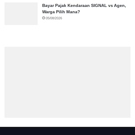
Bayar Pajak Kendaraan SIGNAL vs Agen,
Warga Pilih Mana?
05/08/2026