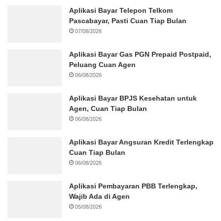
Aplikasi Bayar Telepon Telkom
Pascabayar, Pasti Cuan Tiap Bulan
07/08/2026
Aplikasi Bayar Gas PGN Prepaid Postpaid,
Peluang Cuan Agen
06/08/2026
Aplikasi Bayar BPJS Kesehatan untuk
Agen, Cuan Tiap Bulan
06/08/2026
Aplikasi Bayar Angsuran Kredit Terlengkap
Cuan Tiap Bulan
06/08/2026
Aplikasi Pembayaran PBB Terlengkap,
Wajib Ada di Agen
05/08/2026