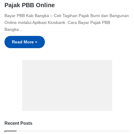
Pajak PBB Online
Bayar PBB Kab Bangka – Cek Tagihan Pajak Bumi dan Bangunan
Online melalui Aplikasi Kiosbank. Cara Bayar Pajak PBB
Bangka…
Read More »
Recent Posts