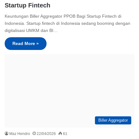
Startup Fintech
Keuntungan Biller Aggregator PPOB Bagi Startup Fintech di
Indonesia. Startup fintech di Indonesia sedang booming dengan
digitalisasi UMKM dan BI…
Read More »
Biller Aggregator
Maz Hendro
22/04/2026
61