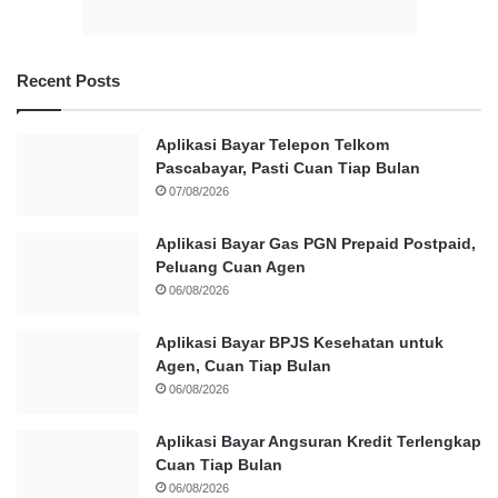
Recent Posts
Aplikasi Bayar Telepon Telkom
Pascabayar, Pasti Cuan Tiap Bulan
07/08/2026
Aplikasi Bayar Gas PGN Prepaid Postpaid,
Peluang Cuan Agen
06/08/2026
Aplikasi Bayar BPJS Kesehatan untuk
Agen, Cuan Tiap Bulan
06/08/2026
Aplikasi Bayar Angsuran Kredit Terlengkap
Cuan Tiap Bulan
06/08/2026