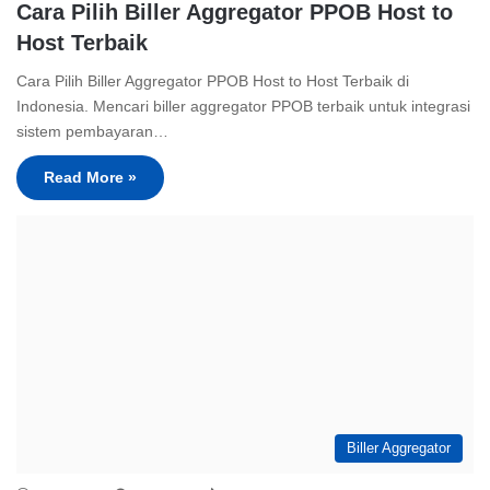
Cara Pilih Biller Aggregator PPOB Host to
Host Terbaik
Cara Pilih Biller Aggregator PPOB Host to Host Terbaik di
Indonesia. Mencari biller aggregator PPOB terbaik untuk integrasi
sistem pembayaran…
Read More »
Biller Aggregator