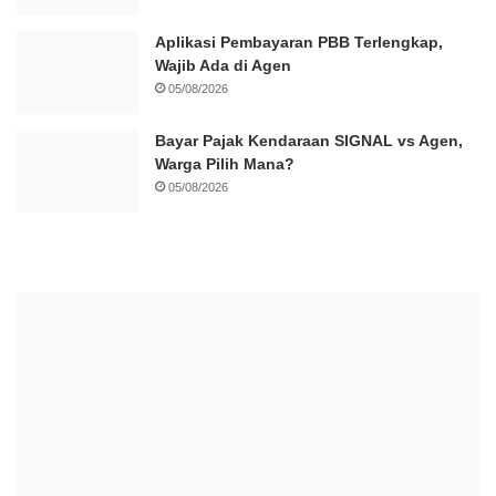
Aplikasi Pembayaran PBB Terlengkap,
Wajib Ada di Agen
05/08/2026
Bayar Pajak Kendaraan SIGNAL vs Agen,
Warga Pilih Mana?
05/08/2026