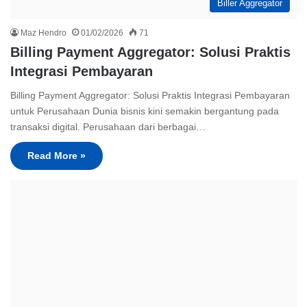
Biller Aggregator
Maz Hendro
01/02/2026
71
Billing Payment Aggregator: Solusi Praktis
Integrasi Pembayaran
Billing Payment Aggregator: Solusi Praktis Integrasi Pembayaran
untuk Perusahaan Dunia bisnis kini semakin bergantung pada
transaksi digital. Perusahaan dari berbagai…
Read More »