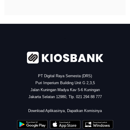
.
PT Digital Raya Semesta (DRS)
Puri Imperium Building Unit G 2,3,5
Jalan Kuningan Madya Kav 5-6 Kuningan
Jakarta Selatan 12980, Tlp. 021 294 88 777
.
Download Aplikasinya, Dapatkan Komisinya