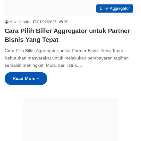
Biller Aggregator
Maz Hendro
01/02/2026
39
Cara Pilih Biller Aggregator untuk Partner
Bisnis Yang Tepat
Cara Pilih Biller Aggregator untuk Partner Bisnis Yang Tepat.
Kebutuhan masyarakat untuk melakukan pembayaran tagihan
semakin meningkat. Mulai dari listrik,…
Read More »