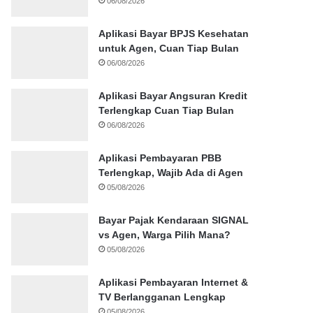
06/08/2026
Aplikasi Bayar BPJS Kesehatan
untuk Agen, Cuan Tiap Bulan
06/08/2026
Aplikasi Bayar Angsuran Kredit
Terlengkap Cuan Tiap Bulan
06/08/2026
Aplikasi Pembayaran PBB
Terlengkap, Wajib Ada di Agen
05/08/2026
Bayar Pajak Kendaraan SIGNAL
vs Agen, Warga Pilih Mana?
05/08/2026
Aplikasi Pembayaran Internet &
TV Berlangganan Lengkap
05/08/2026