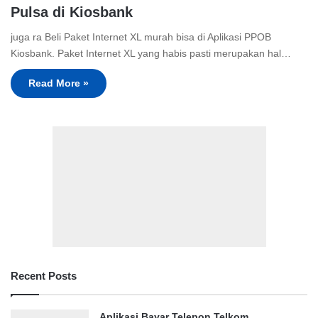
Pulsa di Kiosbank
juga ra Beli Paket Internet XL murah bisa di Aplikasi PPOB
Kiosbank. Paket Internet XL yang habis pasti merupakan hal…
Read More »
Recent Posts
Aplikasi Bayar Telepon Telkom