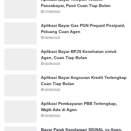
Pascabayar, Pasti Cuan Tiap Bulan
07/08/2026
Aplikasi Bayar Gas PGN Prepaid Postpaid,
Peluang Cuan Agen
06/08/2026
Aplikasi Bayar BPJS Kesehatan untuk
Agen, Cuan Tiap Bulan
06/08/2026
Aplikasi Bayar Angsuran Kredit Terlengkap
Cuan Tiap Bulan
06/08/2026
Aplikasi Pembayaran PBB Terlengkap,
Wajib Ada di Agen
05/08/2026
Bayar Pajak Kendaraan SIGNAL vs Agen,