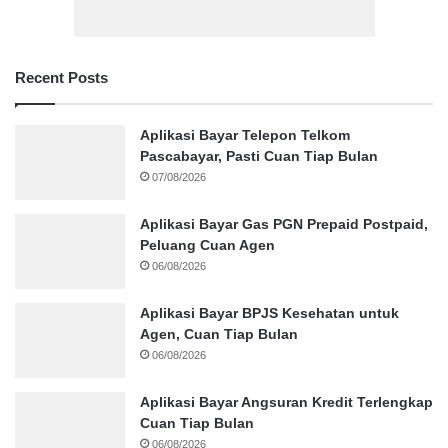
Recent Posts
Aplikasi Bayar Telepon Telkom
Pascabayar, Pasti Cuan Tiap Bulan
07/08/2026
Aplikasi Bayar Gas PGN Prepaid Postpaid,
Peluang Cuan Agen
06/08/2026
Aplikasi Bayar BPJS Kesehatan untuk
Agen, Cuan Tiap Bulan
06/08/2026
Aplikasi Bayar Angsuran Kredit Terlengkap
Cuan Tiap Bulan
06/08/2026