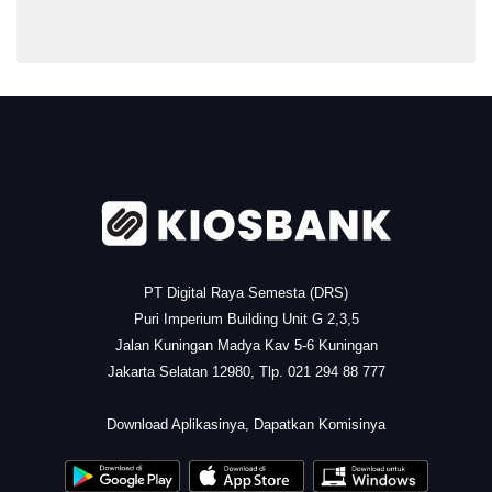
.
PT Digital Raya Semesta (DRS)
Puri Imperium Building Unit G 2,3,5
Jalan Kuningan Madya Kav 5-6 Kuningan
Jakarta Selatan 12980, Tlp. 021 294 88 777
.
Download Aplikasinya, Dapatkan Komisinya