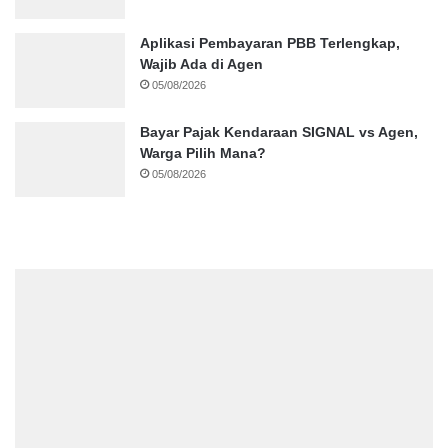
Aplikasi Pembayaran PBB Terlengkap,
Wajib Ada di Agen
05/08/2026
Bayar Pajak Kendaraan SIGNAL vs Agen,
Warga Pilih Mana?
05/08/2026