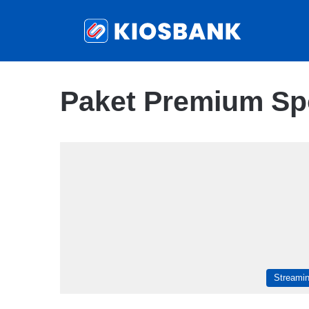
Paket Premium Spo
Streami