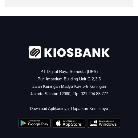
.
PT Digital Raya Semesta (DRS)
Puri Imperium Building Unit G 2,3,5
Jalan Kuningan Madya Kav 5-6 Kuningan
Jakarta Selatan 12980, Tlp. 021 294 88 777
.
Download Aplikasinya, Dapatkan Komisinya