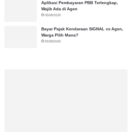
Aplikasi Pembayaran PBB Terlengkap,
Wajib Ada di Agen
05/08/2026
Bayar Pajak Kendaraan SIGNAL vs Agen,
Warga Pilih Mana?
05/08/2026