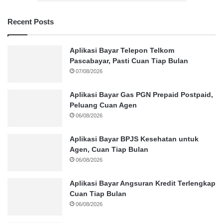
Recent Posts
Aplikasi Bayar Telepon Telkom
Pascabayar, Pasti Cuan Tiap Bulan
07/08/2026
Aplikasi Bayar Gas PGN Prepaid Postpaid,
Peluang Cuan Agen
06/08/2026
Aplikasi Bayar BPJS Kesehatan untuk
Agen, Cuan Tiap Bulan
06/08/2026
Aplikasi Bayar Angsuran Kredit Terlengkap
Cuan Tiap Bulan
06/08/2026