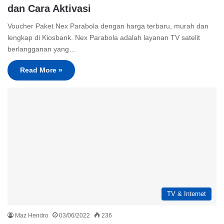
dan Cara Aktivasi
Voucher Paket Nex Parabola dengan harga terbaru, murah dan
lengkap di Kiosbank. Nex Parabola adalah layanan TV satelit
berlangganan yang…
Read More »
TV & Internet
Maz Hendro
03/06/2022
236