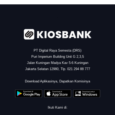
.
PT Digital Raya Semesta (DRS)
Puri Imperium Building Unit G 2,3,5
Jalan Kuningan Madya Kav 5-6 Kuningan
Jakarta Selatan 12980, Tlp. 021 294 88 777
.
Download Aplikasinya, Dapatkan Komisinya
Ikuti Kami di: