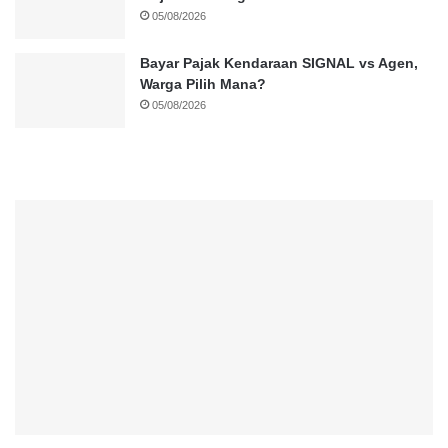
05/08/2026
Bayar Pajak Kendaraan SIGNAL vs Agen,
Warga Pilih Mana?
05/08/2026