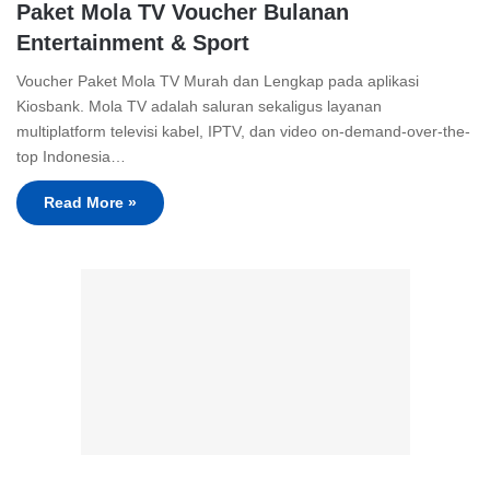
Paket Mola TV Voucher Bulanan
Entertainment & Sport
Voucher Paket Mola TV Murah dan Lengkap pada aplikasi
Kiosbank. Mola TV adalah saluran sekaligus layanan
multiplatform televisi kabel, IPTV, dan video on-demand-over-the-
top Indonesia…
Read More »