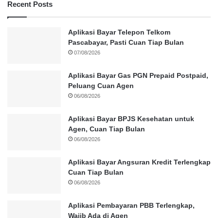
Recent Posts
Aplikasi Bayar Telepon Telkom
Pascabayar, Pasti Cuan Tiap Bulan
07/08/2026
Aplikasi Bayar Gas PGN Prepaid Postpaid,
Peluang Cuan Agen
06/08/2026
Aplikasi Bayar BPJS Kesehatan untuk
Agen, Cuan Tiap Bulan
06/08/2026
Aplikasi Bayar Angsuran Kredit Terlengkap
Cuan Tiap Bulan
06/08/2026
Aplikasi Pembayaran PBB Terlengkap,
Wajib Ada di Agen