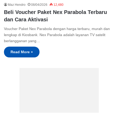
Maz Hendro
08/04/2026
12,480
Beli Voucher Paket Nex Parabola Terbaru
dan Cara Aktivasi
Voucher Paket Nex Parabola dengan harga terbaru, murah dan
lengkap di Kiosbank. Nex Parabola adalah layanan TV satelit
berlangganan yang…
Read More »