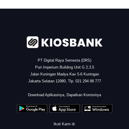
.
PT Digital Raya Semesta (DRS)
Puri Imperium Building Unit G 2,3,5
Jalan Kuningan Madya Kav 5-6 Kuningan
Jakarta Selatan 12980, Tlp. 021 294 88 777
.
Download Aplikasinya, Dapatkan Komisinya
Ikuti Kami di: