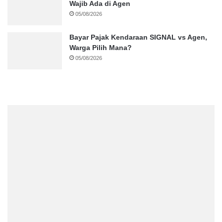
Wajib Ada di Agen
05/08/2026
Bayar Pajak Kendaraan SIGNAL vs Agen,
Warga Pilih Mana?
05/08/2026