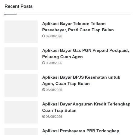
Recent Posts
Aplikasi Bayar Telepon Telkom
Pascabayar, Pasti Cuan Tiap Bulan
07/08/2026
Aplikasi Bayar Gas PGN Prepaid Postpaid,
Peluang Cuan Agen
06/08/2026
Aplikasi Bayar BPJS Kesehatan untuk
Agen, Cuan Tiap Bulan
06/08/2026
Aplikasi Bayar Angsuran Kredit Terlengkap
Cuan Tiap Bulan
06/08/2026
Aplikasi Pembayaran PBB Terlengkap,