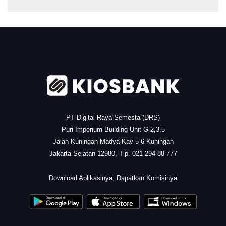
.
PT Digital Raya Semesta (DRS)
Puri Imperium Building Unit G 2,3,5
Jalan Kuningan Madya Kav 5-6 Kuningan
Jakarta Selatan 12980, Tlp. 021 294 88 777
.
Download Aplikasinya, Dapatkan Komisinya