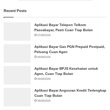
Recent Posts
Aplikasi Bayar Telepon Telkom
Pascabayar, Pasti Cuan Tiap Bulan
07/08/2026
Aplikasi Bayar Gas PGN Prepaid Postpaid,
Peluang Cuan Agen
06/08/2026
Aplikasi Bayar BPJS Kesehatan untuk
Agen, Cuan Tiap Bulan
06/08/2026
Aplikasi Bayar Angsuran Kredit Terlengkap
Cuan Tiap Bulan
06/08/2026