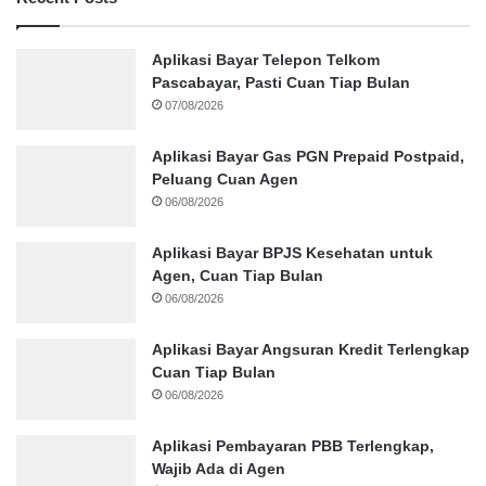
Aplikasi Bayar Telepon Telkom
Pascabayar, Pasti Cuan Tiap Bulan
07/08/2026
Aplikasi Bayar Gas PGN Prepaid Postpaid,
Peluang Cuan Agen
06/08/2026
Aplikasi Bayar BPJS Kesehatan untuk
Agen, Cuan Tiap Bulan
06/08/2026
Aplikasi Bayar Angsuran Kredit Terlengkap
Cuan Tiap Bulan
06/08/2026
Aplikasi Pembayaran PBB Terlengkap,
Wajib Ada di Agen