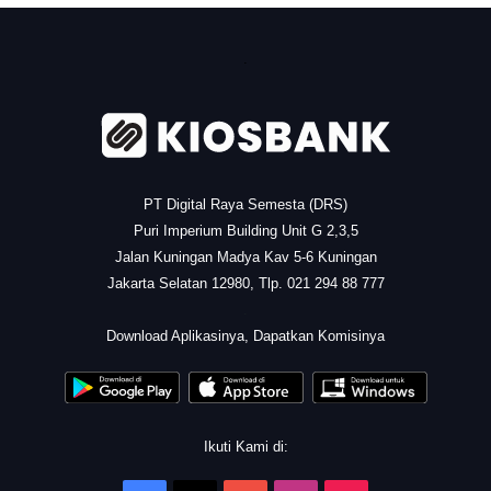
.
PT Digital Raya Semesta (DRS)
Puri Imperium Building Unit G 2,3,5
Jalan Kuningan Madya Kav 5-6 Kuningan
Jakarta Selatan 12980, Tlp. 021 294 88 777
.
Download Aplikasinya, Dapatkan Komisinya
Ikuti Kami di: