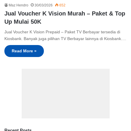
Maz Hendro
30/03/2026
652
Jual Voucher K Vision Murah – Paket & Top
Up Mulai 50K
Jual Voucher K Vision Prepaid – Paket TV Berbayar tersedia di
Kiosbank. Banyak juga pilihan TV Berbayar lainnya di Kiosbank.…
Read More »
Recent Posts