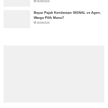
05/08/2026
Bayar Pajak Kendaraan SIGNAL vs Agen,
Warga Pilih Mana?
05/08/2026