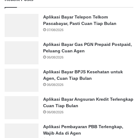
Aplikasi Bayar Telepon Telkom
Pascabayar, Pasti Cuan Tiap Bulan
07/08/2026
Aplikasi Bayar Gas PGN Prepaid Postpaid,
Peluang Cuan Agen
06/08/2026
Aplikasi Bayar BPJS Kesehatan untuk
Agen, Cuan Tiap Bulan
06/08/2026
Aplikasi Bayar Angsuran Kredit Terlengkap
Cuan Tiap Bulan
06/08/2026
Aplikasi Pembayaran PBB Terlengkap,
Wajib Ada di Agen