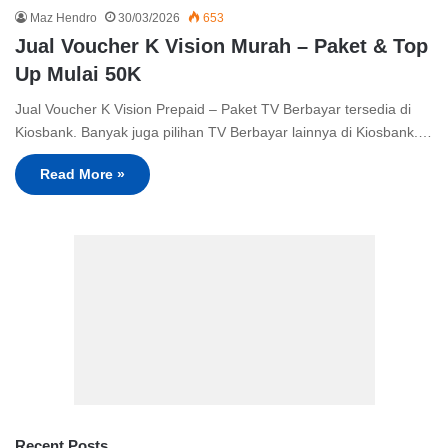
Maz Hendro
30/03/2026
653
Jual Voucher K Vision Murah – Paket & Top
Up Mulai 50K
Jual Voucher K Vision Prepaid – Paket TV Berbayar tersedia di
Kiosbank. Banyak juga pilihan TV Berbayar lainnya di Kiosbank.…
Read More »
Recent Posts