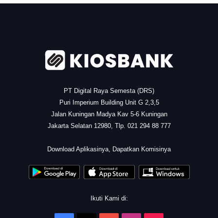
.
PT Digital Raya Semesta (DRS)
Puri Imperium Building Unit G 2,3,5
Jalan Kuningan Madya Kav 5-6 Kuningan
Jakarta Selatan 12980, Tlp. 021 294 88 777
.
Download Aplikasinya, Dapatkan Komisinya
Ikuti Kami di: