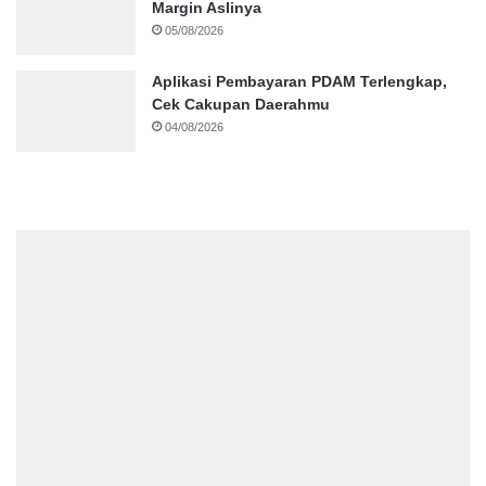
Margin Aslinya
05/08/2026
Aplikasi Pembayaran PDAM Terlengkap,
Cek Cakupan Daerahmu
04/08/2026