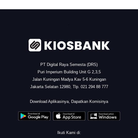
.
PT Digital Raya Semesta (DRS)
Puri Imperium Building Unit G 2,3,5
Jalan Kuningan Madya Kav 5-6 Kuningan
Jakarta Selatan 12980, Tlp. 021 294 88 777
.
Download Aplikasinya, Dapatkan Komisinya
Ikuti Kami di: