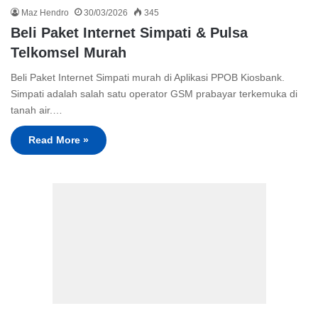
Maz Hendro
30/03/2026
345
Beli Paket Internet Simpati & Pulsa
Telkomsel Murah
Beli Paket Internet Simpati murah di Aplikasi PPOB Kiosbank.
Simpati adalah salah satu operator GSM prabayar terkemuka di
tanah air.…
Read More »