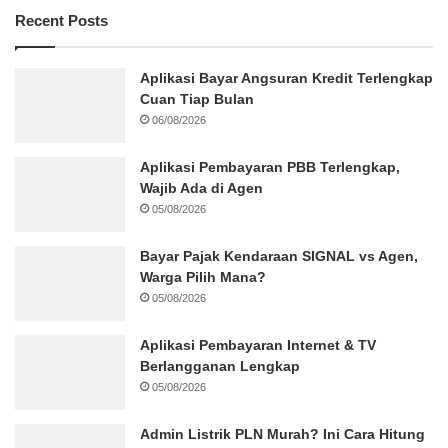
Recent Posts
Aplikasi Bayar Angsuran Kredit Terlengkap
Cuan Tiap Bulan
06/08/2026
Aplikasi Pembayaran PBB Terlengkap,
Wajib Ada di Agen
05/08/2026
Bayar Pajak Kendaraan SIGNAL vs Agen,
Warga Pilih Mana?
05/08/2026
Aplikasi Pembayaran Internet & TV
Berlangganan Lengkap
05/08/2026
Admin Listrik PLN Murah? Ini Cara Hitung