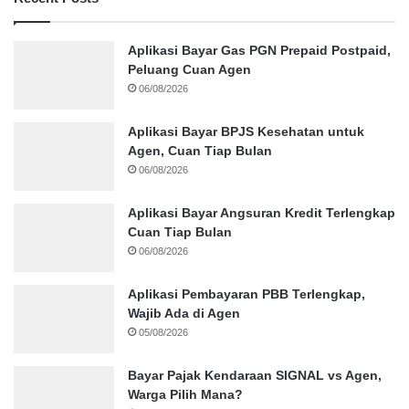
Aplikasi Bayar Gas PGN Prepaid Postpaid,
Peluang Cuan Agen
06/08/2026
Aplikasi Bayar BPJS Kesehatan untuk
Agen, Cuan Tiap Bulan
06/08/2026
Aplikasi Bayar Angsuran Kredit Terlengkap
Cuan Tiap Bulan
06/08/2026
Aplikasi Pembayaran PBB Terlengkap,
Wajib Ada di Agen
05/08/2026
Bayar Pajak Kendaraan SIGNAL vs Agen,
Warga Pilih Mana?