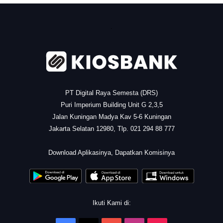
.
PT Digital Raya Semesta (DRS)
Puri Imperium Building Unit G 2,3,5
Jalan Kuningan Madya Kav 5-6 Kuningan
Jakarta Selatan 12980, Tlp. 021 294 88 777
.
Download Aplikasinya, Dapatkan Komisinya
Ikuti Kami di: