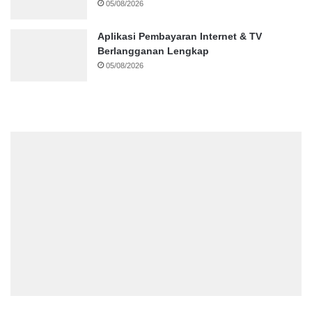
05/08/2026
Aplikasi Pembayaran Internet & TV
Berlangganan Lengkap
05/08/2026