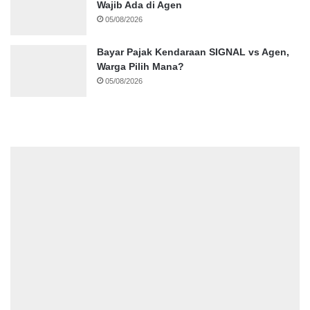
Wajib Ada di Agen
05/08/2026
Bayar Pajak Kendaraan SIGNAL vs Agen,
Warga Pilih Mana?
05/08/2026