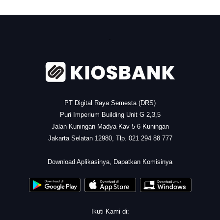
.
PT Digital Raya Semesta (DRS)
Puri Imperium Building Unit G 2,3,5
Jalan Kuningan Madya Kav 5-6 Kuningan
Jakarta Selatan 12980, Tlp. 021 294 88 777
.
Download Aplikasinya, Dapatkan Komisinya
Ikuti Kami di: