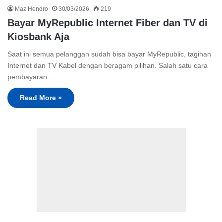
Maz Hendro
30/03/2026
219
Bayar MyRepublic Internet Fiber dan TV di
Kiosbank Aja
Saat ini semua pelanggan sudah bisa bayar MyRepublic, tagihan
Internet dan TV Kabel dengan beragam pilihan. Salah satu cara
pembayaran…
Read More »