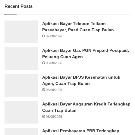
Recent Posts
Aplikasi Bayar Telepon Telkom
Pascabayar, Pasti Cuan Tiap Bulan
07/08/2026
Aplikasi Bayar Gas PGN Prepaid Postpaid,
Peluang Cuan Agen
06/08/2026
Aplikasi Bayar BPJS Kesehatan untuk
Agen, Cuan Tiap Bulan
06/08/2026
Aplikasi Bayar Angsuran Kredit Terlengkap
Cuan Tiap Bulan
06/08/2026
Aplikasi Pembayaran PBB Terlengkap,