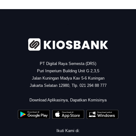
.
PT Digital Raya Semesta (DRS)
Puri Imperium Building Unit G 2,3,5
Jalan Kuningan Madya Kav 5-6 Kuningan
Jakarta Selatan 12980, Tlp. 021 294 88 777
.
Download Aplikasinya, Dapatkan Komisinya
Ikuti Kami di: