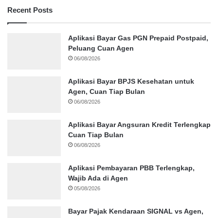
Recent Posts
Aplikasi Bayar Gas PGN Prepaid Postpaid,
Peluang Cuan Agen
06/08/2026
Aplikasi Bayar BPJS Kesehatan untuk
Agen, Cuan Tiap Bulan
06/08/2026
Aplikasi Bayar Angsuran Kredit Terlengkap
Cuan Tiap Bulan
06/08/2026
Aplikasi Pembayaran PBB Terlengkap,
Wajib Ada di Agen
05/08/2026
Bayar Pajak Kendaraan SIGNAL vs Agen,