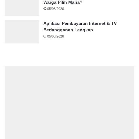
Warga Pilih Mana?
05/08/2026
Aplikasi Pembayaran Internet & TV
Berlangganan Lengkap
05/08/2026