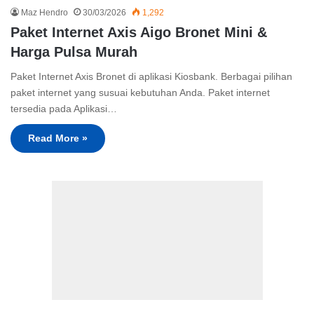
Maz Hendro
30/03/2026
1,292
Paket Internet Axis Aigo Bronet Mini &
Harga Pulsa Murah
Paket Internet Axis Bronet di aplikasi Kiosbank. Berbagai pilihan
paket internet yang susuai kebutuhan Anda. Paket internet
tersedia pada Aplikasi…
Read More »