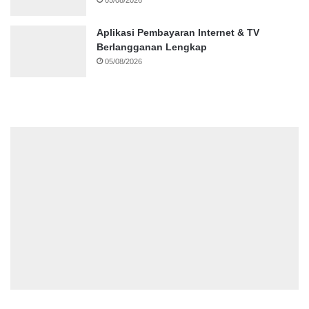
Aplikasi Pembayaran Internet & TV
Berlangganan Lengkap
05/08/2026