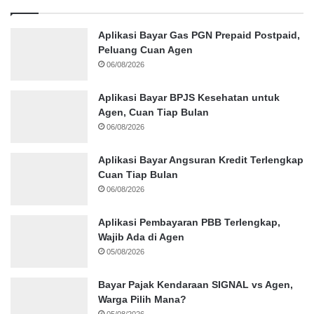
Aplikasi Bayar Gas PGN Prepaid Postpaid,
Peluang Cuan Agen
06/08/2026
Aplikasi Bayar BPJS Kesehatan untuk
Agen, Cuan Tiap Bulan
06/08/2026
Aplikasi Bayar Angsuran Kredit Terlengkap
Cuan Tiap Bulan
06/08/2026
Aplikasi Pembayaran PBB Terlengkap,
Wajib Ada di Agen
05/08/2026
Bayar Pajak Kendaraan SIGNAL vs Agen,
Warga Pilih Mana?
05/08/2026