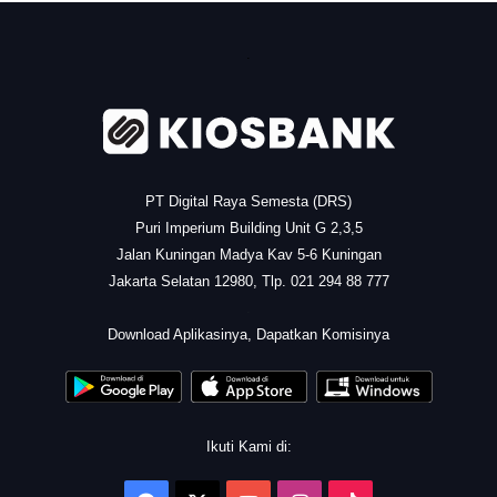
.
PT Digital Raya Semesta (DRS)
Puri Imperium Building Unit G 2,3,5
Jalan Kuningan Madya Kav 5-6 Kuningan
Jakarta Selatan 12980, Tlp. 021 294 88 777
.
Download Aplikasinya, Dapatkan Komisinya
Ikuti Kami di: