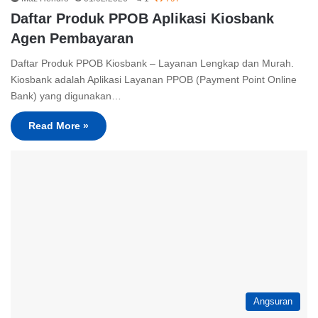
Daftar Produk PPOB Aplikasi Kiosbank
Agen Pembayaran
Daftar Produk PPOB Kiosbank – Layanan Lengkap dan Murah.
Kiosbank adalah Aplikasi Layanan PPOB (Payment Point Online
Bank) yang digunakan…
Read More »
Angsuran