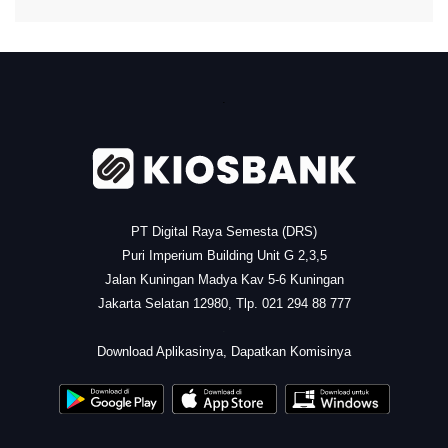
.
PT Digital Raya Semesta (DRS)
Puri Imperium Building Unit G 2,3,5
Jalan Kuningan Madya Kav 5-6 Kuningan
Jakarta Selatan 12980, Tlp. 021 294 88 777
.
Download Aplikasinya, Dapatkan Komisinya