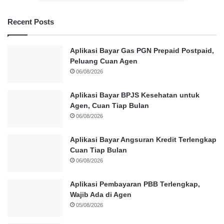
Recent Posts
Aplikasi Bayar Gas PGN Prepaid Postpaid,
Peluang Cuan Agen
06/08/2026
Aplikasi Bayar BPJS Kesehatan untuk
Agen, Cuan Tiap Bulan
06/08/2026
Aplikasi Bayar Angsuran Kredit Terlengkap
Cuan Tiap Bulan
06/08/2026
Aplikasi Pembayaran PBB Terlengkap,
Wajib Ada di Agen
05/08/2026