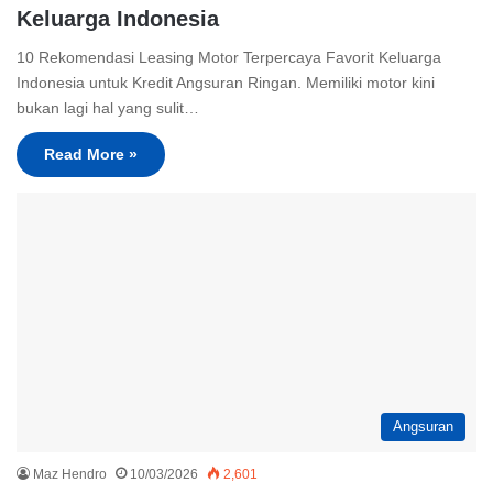
Keluarga Indonesia
10 Rekomendasi Leasing Motor Terpercaya Favorit Keluarga
Indonesia untuk Kredit Angsuran Ringan. Memiliki motor kini
bukan lagi hal yang sulit…
Read More »
Angsuran
Maz Hendro
10/03/2026
2,601