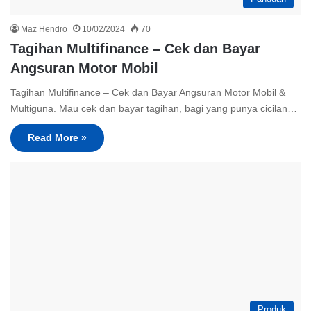
Maz Hendro
10/02/2024
70
Tagihan Multifinance – Cek dan Bayar
Angsuran Motor Mobil
Tagihan Multifinance – Cek dan Bayar Angsuran Motor Mobil &
Multiguna. Mau cek dan bayar tagihan, bagi yang punya cicilan…
Read More »
Produk