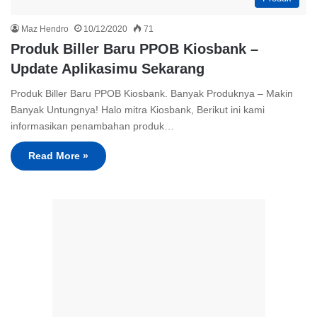
Maz Hendro
10/12/2020
71
Produk Biller Baru PPOB Kiosbank –
Update Aplikasimu Sekarang
Produk Biller Baru PPOB Kiosbank. Banyak Produknya – Makin
Banyak Untungnya! Halo mitra Kiosbank, Berikut ini kami
informasikan penambahan produk…
Read More »