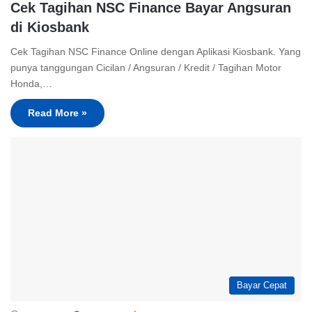
Cek Tagihan NSC Finance Bayar Angsuran
di Kiosbank
Cek Tagihan NSC Finance Online dengan Aplikasi Kiosbank. Yang
punya tanggungan Cicilan / Angsuran / Kredit / Tagihan Motor
Honda,…
Read More »
Bayar Cepat