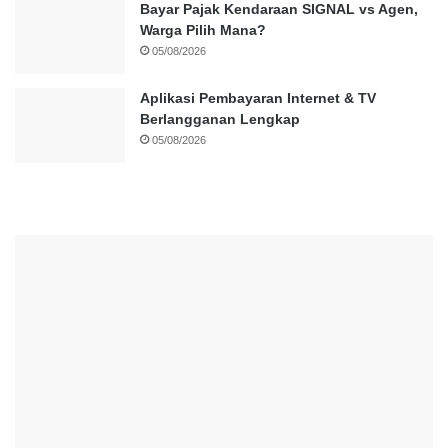
Bayar Pajak Kendaraan SIGNAL vs Agen,
Warga Pilih Mana?
05/08/2026
Aplikasi Pembayaran Internet & TV
Berlangganan Lengkap
05/08/2026