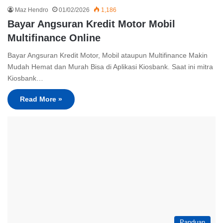
Maz Hendro
01/02/2026
1,186
Bayar Angsuran Kredit Motor Mobil
Multifinance Online
Bayar Angsuran Kredit Motor, Mobil ataupun Multifinance Makin
Mudah Hemat dan Murah Bisa di Aplikasi Kiosbank. Saat ini mitra
Kiosbank…
Read More »
Panduan