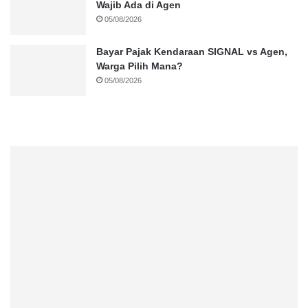
Wajib Ada di Agen
05/08/2026
Bayar Pajak Kendaraan SIGNAL vs Agen,
Warga Pilih Mana?
05/08/2026