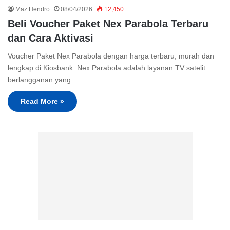
Maz Hendro
08/04/2026
12,450
Beli Voucher Paket Nex Parabola Terbaru
dan Cara Aktivasi
Voucher Paket Nex Parabola dengan harga terbaru, murah dan
lengkap di Kiosbank. Nex Parabola adalah layanan TV satelit
berlangganan yang…
Read More »