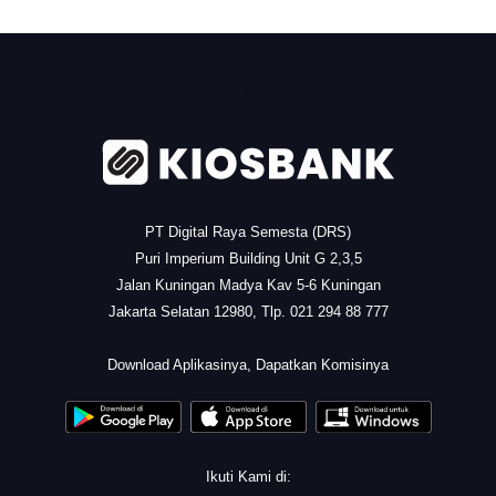
.
PT Digital Raya Semesta (DRS)
Puri Imperium Building Unit G 2,3,5
Jalan Kuningan Madya Kav 5-6 Kuningan
Jakarta Selatan 12980, Tlp. 021 294 88 777
.
Download Aplikasinya, Dapatkan Komisinya
Ikuti Kami di: