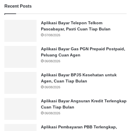
Recent Posts
Aplikasi Bayar Telepon Telkom
Pascabayar, Pasti Cuan Tiap Bulan
07/08/2026
Aplikasi Bayar Gas PGN Prepaid Postpaid,
Peluang Cuan Agen
06/08/2026
Aplikasi Bayar BPJS Kesehatan untuk
Agen, Cuan Tiap Bulan
06/08/2026
Aplikasi Bayar Angsuran Kredit Terlengkap
Cuan Tiap Bulan
06/08/2026
Aplikasi Pembayaran PBB Terlengkap,