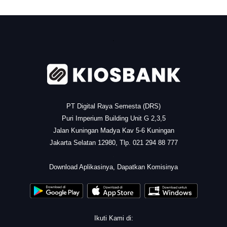
.
PT Digital Raya Semesta (DRS)
Puri Imperium Building Unit G 2,3,5
Jalan Kuningan Madya Kav 5-6 Kuningan
Jakarta Selatan 12980, Tlp. 021 294 88 777
.
Download Aplikasinya, Dapatkan Komisinya
Ikuti Kami di: