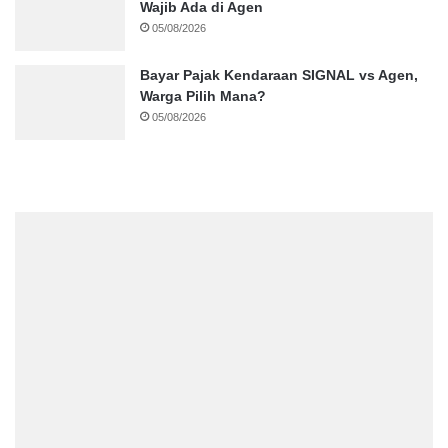
Wajib Ada di Agen
05/08/2026
Bayar Pajak Kendaraan SIGNAL vs Agen,
Warga Pilih Mana?
05/08/2026