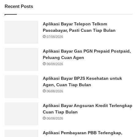
Recent Posts
Aplikasi Bayar Telepon Telkom
Pascabayar, Pasti Cuan Tiap Bulan
07/08/2026
Aplikasi Bayar Gas PGN Prepaid Postpaid,
Peluang Cuan Agen
06/08/2026
Aplikasi Bayar BPJS Kesehatan untuk
Agen, Cuan Tiap Bulan
06/08/2026
Aplikasi Bayar Angsuran Kredit Terlengkap
Cuan Tiap Bulan
06/08/2026
Aplikasi Pembayaran PBB Terlengkap,