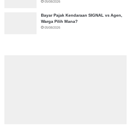
05/08/2026
Bayar Pajak Kendaraan SIGNAL vs Agen,
Warga Pilih Mana?
05/08/2026