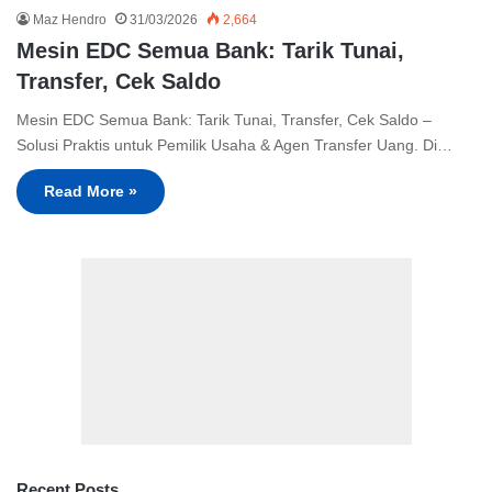
Maz Hendro
31/03/2026
2,664
Mesin EDC Semua Bank: Tarik Tunai,
Transfer, Cek Saldo
Mesin EDC Semua Bank: Tarik Tunai, Transfer, Cek Saldo –
Solusi Praktis untuk Pemilik Usaha & Agen Transfer Uang. Di…
Read More »
Recent Posts