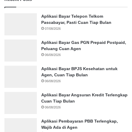
Aplikasi Bayar Telepon Telkom
Pascabayar, Pasti Cuan Tiap Bulan
07/08/2026
Aplikasi Bayar Gas PGN Prepaid Postpaid,
Peluang Cuan Agen
06/08/2026
Aplikasi Bayar BPJS Kesehatan untuk
Agen, Cuan Tiap Bulan
06/08/2026
Aplikasi Bayar Angsuran Kredit Terlengkap
Cuan Tiap Bulan
06/08/2026
Aplikasi Pembayaran PBB Terlengkap,
Wajib Ada di Agen