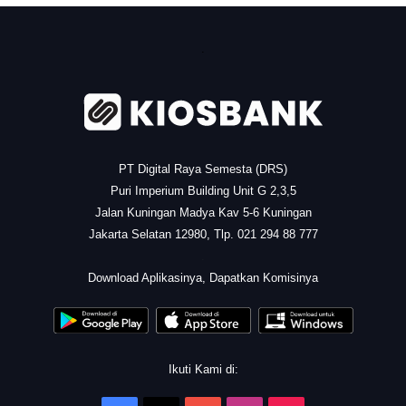
.
PT Digital Raya Semesta (DRS)
Puri Imperium Building Unit G 2,3,5
Jalan Kuningan Madya Kav 5-6 Kuningan
Jakarta Selatan 12980, Tlp. 021 294 88 777
.
Download Aplikasinya, Dapatkan Komisinya
Ikuti Kami di: