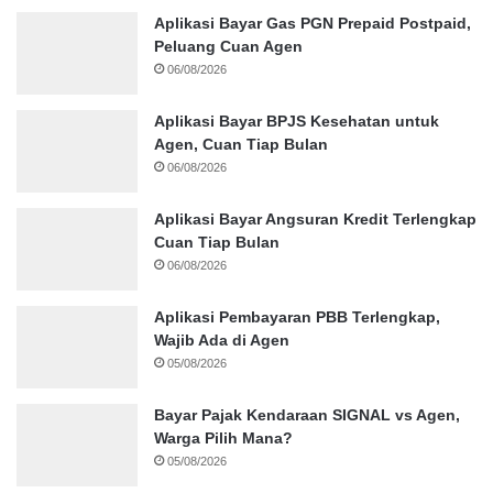
Aplikasi Bayar Gas PGN Prepaid Postpaid,
Peluang Cuan Agen
06/08/2026
Aplikasi Bayar BPJS Kesehatan untuk
Agen, Cuan Tiap Bulan
06/08/2026
Aplikasi Bayar Angsuran Kredit Terlengkap
Cuan Tiap Bulan
06/08/2026
Aplikasi Pembayaran PBB Terlengkap,
Wajib Ada di Agen
05/08/2026
Bayar Pajak Kendaraan SIGNAL vs Agen,
Warga Pilih Mana?
05/08/2026