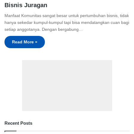
Bisnis Juragan
Manfaat Komunitas sangat besar untuk pertumbuhan bisnis, tidak
hanya sekedar kumpul-kumpul tapi bisa mendatangkan cuan bagi
setiap anggotanya. Dengan bergabung…
Read More »
Recent Posts