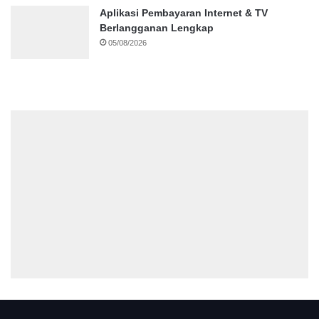
Aplikasi Pembayaran Internet & TV
Berlangganan Lengkap
05/08/2026