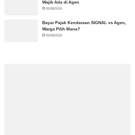
Wajib Ada di Agen
05/08/2026
Bayar Pajak Kendaraan SIGNAL vs Agen,
Warga Pilih Mana?
05/08/2026