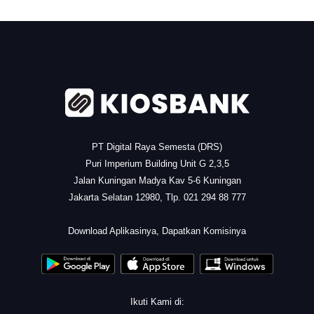
.
PT Digital Raya Semesta (DRS)
Puri Imperium Building Unit G 2,3,5
Jalan Kuningan Madya Kav 5-6 Kuningan
Jakarta Selatan 12980, Tlp. 021 294 88 777
.
Download Aplikasinya, Dapatkan Komisinya
Ikuti Kami di: