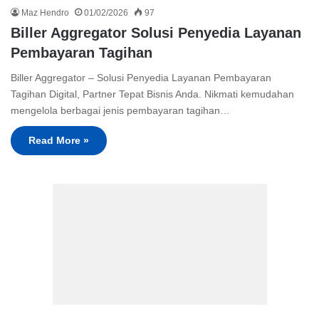
Maz Hendro
01/02/2026
97
Biller Aggregator Solusi Penyedia Layanan
Pembayaran Tagihan
Biller Aggregator – Solusi Penyedia Layanan Pembayaran
Tagihan Digital, Partner Tepat Bisnis Anda. Nikmati kemudahan
mengelola berbagai jenis pembayaran tagihan…
Read More »