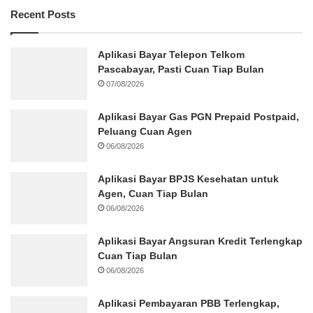
Recent Posts
Aplikasi Bayar Telepon Telkom
Pascabayar, Pasti Cuan Tiap Bulan
07/08/2026
Aplikasi Bayar Gas PGN Prepaid Postpaid,
Peluang Cuan Agen
06/08/2026
Aplikasi Bayar BPJS Kesehatan untuk
Agen, Cuan Tiap Bulan
06/08/2026
Aplikasi Bayar Angsuran Kredit Terlengkap
Cuan Tiap Bulan
06/08/2026
Aplikasi Pembayaran PBB Terlengkap,