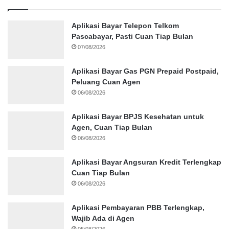
Aplikasi Bayar Telepon Telkom
Pascabayar, Pasti Cuan Tiap Bulan
07/08/2026
Aplikasi Bayar Gas PGN Prepaid Postpaid,
Peluang Cuan Agen
06/08/2026
Aplikasi Bayar BPJS Kesehatan untuk
Agen, Cuan Tiap Bulan
06/08/2026
Aplikasi Bayar Angsuran Kredit Terlengkap
Cuan Tiap Bulan
06/08/2026
Aplikasi Pembayaran PBB Terlengkap,
Wajib Ada di Agen
05/08/2026