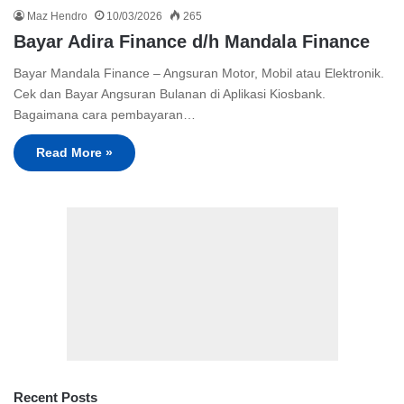
Maz Hendro
10/03/2026
265
Bayar Adira Finance d/h Mandala Finance
Bayar Mandala Finance – Angsuran Motor, Mobil atau Elektronik.
Cek dan Bayar Angsuran Bulanan di Aplikasi Kiosbank.
Bagaimana cara pembayaran…
Read More »
Recent Posts