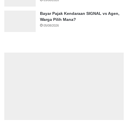
Bayar Pajak Kendaraan SIGNAL vs Agen,
Warga Pilih Mana?
05/08/2026