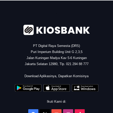
.
PT Digital Raya Semesta (DRS)
Puri Imperium Building Unit G 2,3,5
Jalan Kuningan Madya Kav 5-6 Kuningan
Jakarta Selatan 12980, Tlp. 021 294 88 777
.
Download Aplikasinya, Dapatkan Komisinya
Ikuti Kami di: